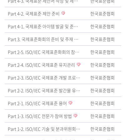
Part 4-3. 국제표준 제안서 작성 및 제출 방법
한국표준협회
Part 4-2. 국제표준 제안 준비
한국표준협회
Part 4-1. 국제표준 아이템 발굴 및 준비
한국표준협회
Part 3. 국제표준화회의 준비 및 주재 방법
한국표준협회
Part 2-5. ISO/IEC 국제표준화회의 참가
한국표준협회
Part 2-4. ISO/IEC 국제표준 유지관리
한국표준협회
Part 2-3. ISO/IEC 국제표준 개발 프로세스
한국표준협회
Part 2-2. ISO/IEC 국제표준 발간물 유형
한국표준협회
Part 2-1. ISO/IEC 국제표준 용어
한국표준협회
Part 1-3. ISO/IEC 전문가 참여 방법
한국표준협회
Part 1-2. ISO/IEC 기술 및 분과위원회 구조 및 각 임원별 역할 소개
한국표준협회