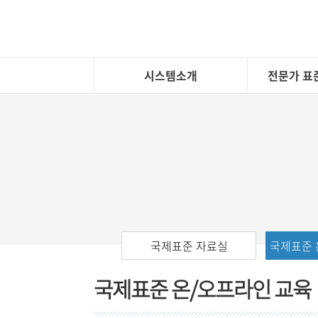
시스템소개
전문가 표
국제표준 자료실
국제표준 
국제표준 온/오프라인 교육