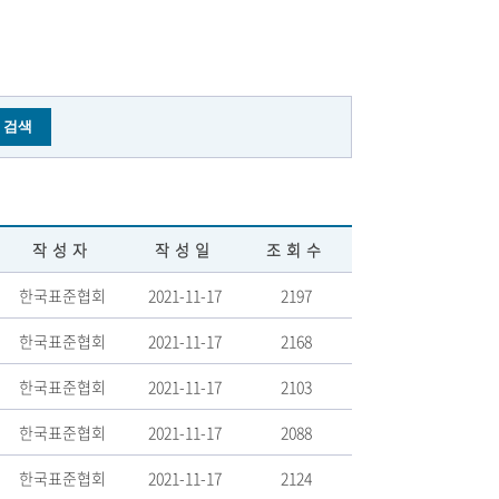
작성자
작성일
조회수
한국표준협회
2021-11-17
2197
한국표준협회
2021-11-17
2168
한국표준협회
2021-11-17
2103
한국표준협회
2021-11-17
2088
한국표준협회
2021-11-17
2124