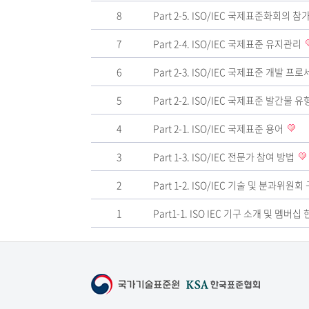
8
Part 2-5. ISO/IEC 국제표준화회의 참
7
Part 2-4. ISO/IEC 국제표준 유지관리
6
Part 2-3. ISO/IEC 국제표준 개발 프
5
Part 2-2. ISO/IEC 국제표준 발간물 유
4
Part 2-1. ISO/IEC 국제표준 용어
3
Part 1-3. ISO/IEC 전문가 참여 방법
2
Part 1-2. ISO/IEC 기술 및 분과위
1
Part1-1. ISO IEC 기구 소개 및 멤버십