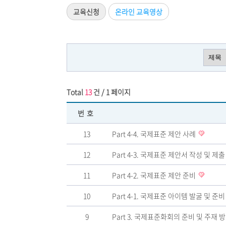
교육신청
온라인 교육영상
Total
13
건 / 1 페이지
번호
13
Part 4-4. 국제표준 제안 사례
12
Part 4-3. 국제표준 제안서 작성 및 제
11
Part 4-2. 국제표준 제안 준비
10
Part 4-1. 국제표준 아이템 발굴 및 준
9
Part 3. 국제표준화회의 준비 및 주재 