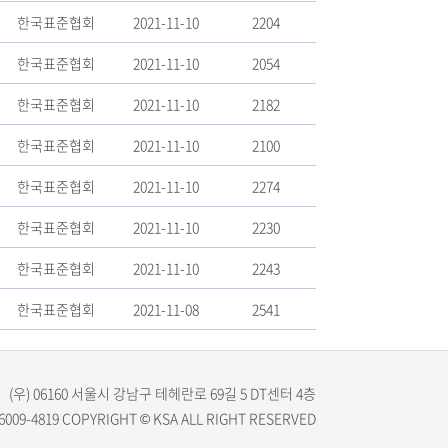
한국표준협회
2021-11-10
2204
한국표준협회
2021-11-10
2054
한국표준협회
2021-11-10
2182
한국표준협회
2021-11-10
2100
한국표준협회
2021-11-10
2274
한국표준협회
2021-11-10
2230
한국표준협회
2021-11-10
2243
한국표준협회
2021-11-08
2541
(우) 06160 서울시 강남구 테헤란로 69길 5 DT센터 4층
 02-6009-4819 COPYRIGHT © KSA ALL RIGHT RESERVED