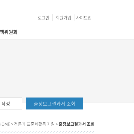
로그인
회원가입
사이트맵
C정책위원회
 작성
출장보고결과서 조회
HOME
> 전문가 표준화활동 지원 >
출장보고결과서 조회