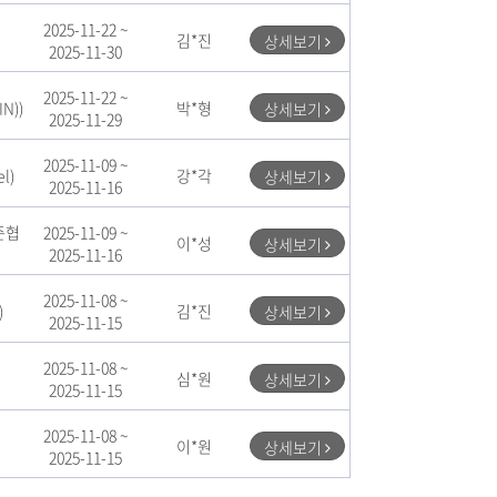
2025-11-22 ~
김*진
상세보기
2025-11-30
2025-11-22 ~
N))
박*형
상세보기
2025-11-29
2025-11-09 ~
l)
강*각
상세보기
2025-11-16
준협
2025-11-09 ~
이*성
상세보기
2025-11-16
2025-11-08 ~
)
김*진
상세보기
2025-11-15
2025-11-08 ~
심*원
상세보기
2025-11-15
2025-11-08 ~
이*원
상세보기
2025-11-15