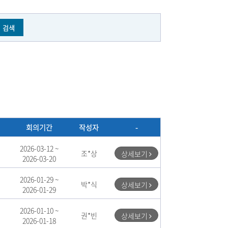
회의기간
작성자
-
2026-03-12 ~
조*상
상세보기
2026-03-20
2026-01-29 ~
박*식
상세보기
2026-01-29
2026-01-10 ~
권*빈
상세보기
2026-01-18