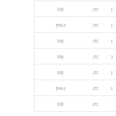
의장
JTC
1
컨비너
JTC
1
의장
JTC
1
의장
JTC
3
의장
JTC
1
컨비너
JTC
1
의장
JTC