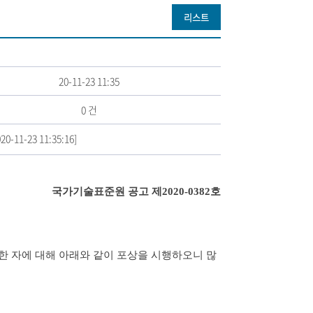
리스트
20-11-23 11:35
0 건
020-11-23 11:35:16]
국가기술표준원 공고 제2020-0382호
여한 자에 대해 아래와 같이 포상을 시행하오니 많