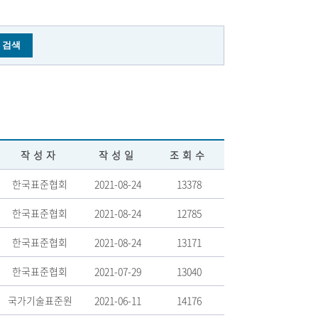
작성자
작성일
조회수
한국표준협회
2021-08-24
13378
한국표준협회
2021-08-24
12785
한국표준협회
2021-08-24
13171
한국표준협회
2021-07-29
13040
국가기술표준원
2021-06-11
14176