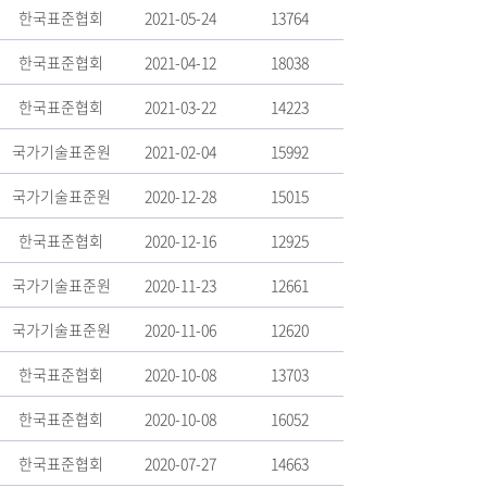
한국표준협회
2021-05-24
13764
한국표준협회
2021-04-12
18038
한국표준협회
2021-03-22
14223
국가기술표준원
2021-02-04
15992
국가기술표준원
2020-12-28
15015
한국표준협회
2020-12-16
12925
국가기술표준원
2020-11-23
12661
국가기술표준원
2020-11-06
12620
한국표준협회
2020-10-08
13703
한국표준협회
2020-10-08
16052
한국표준협회
2020-07-27
14663