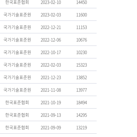
한국표준협회
2023-02-10
14450
국가기술표준원
2023-02-03
11600
국가기술표준원
2022-12-21
11153
국가기술표준원
2022-12-06
10676
국가기술표준원
2022-10-17
10230
국가기술표준원
2022-02-03
15323
국가기술표준원
2021-12-23
13852
국가기술표준원
2021-11-08
13977
한국표준협회
2021-10-19
18494
한국표준협회
2021-09-13
14295
한국표준협회
2021-09-09
13219